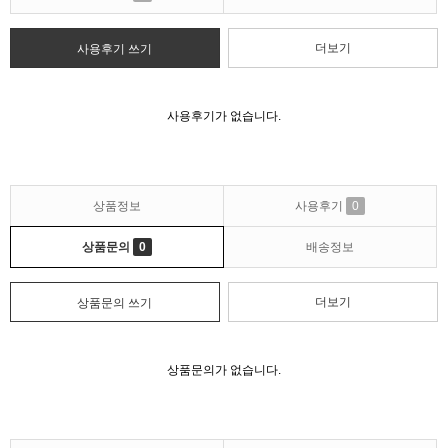
더보기
사용후기 쓰기
사용후기가 없습니다.
상품정보
사용후기
0
상품문의
0
배송정보
더보기
상품문의 쓰기
상품문의가 없습니다.