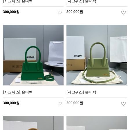
[자크뮈스] 숄더백
[자크뮈스] 숄더백
300,000원
300,000원
[자크뮈스] 숄더백
[자크뮈스] 숄더백
300,000원
300,000원