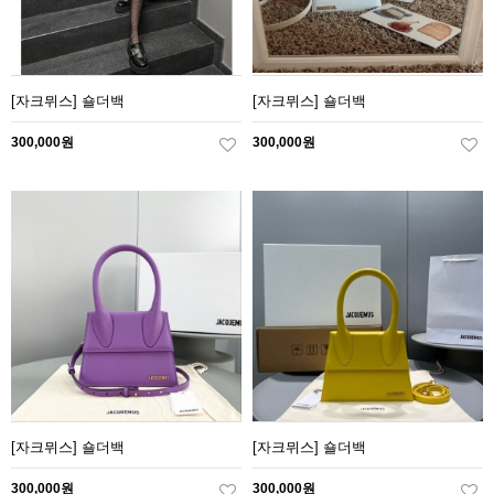
[자크뮈스] 숄더백
[자크뮈스] 숄더백
300,000원
300,000원
[자크뮈스] 숄더백
[자크뮈스] 숄더백
300,000원
300,000원