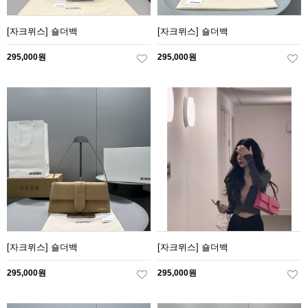
[자크뮈스] 숄더백
[자크뮈스] 숄더백
295,000원
295,000원
[자크뮈스] 숄더백
[자크뮈스] 숄더백
295,000원
295,000원