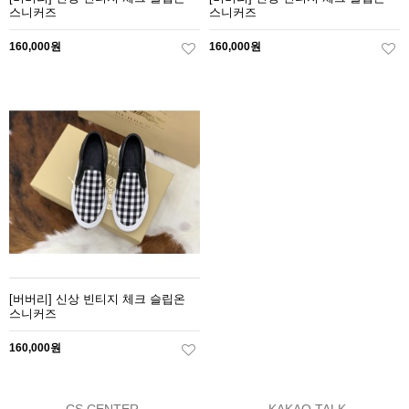
스니커즈
스니커즈
160,000원
160,000원
[버버리] 신상 빈티지 체크 슬립온
스니커즈
160,000원