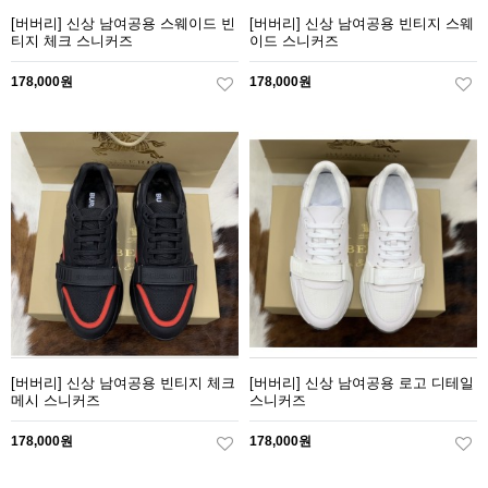
[버버리] 신상 남여공용 스웨이드 빈
[버버리] 신상 남여공용 빈티지 스웨
티지 체크 스니커즈
이드 스니커즈
178,000원
178,000원
[버버리] 신상 남여공용 빈티지 체크
[버버리] 신상 남여공용 로고 디테일
메시 스니커즈
스니커즈
178,000원
178,000원