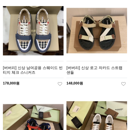
[버버리] 신상 남여공용 스웨이드 빈
[버버리] 신상 로고 자카드 스트랩
티지 체크 스니커즈
샌들
178,000원
148,000원