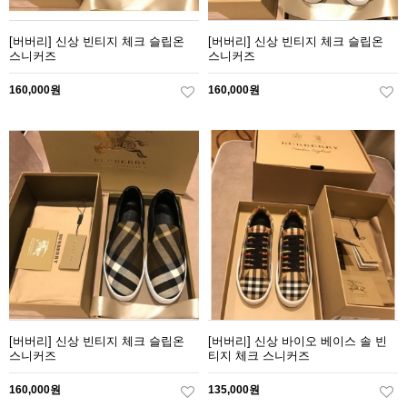
[버버리] 신상 빈티지 체크 슬립온
[버버리] 신상 빈티지 체크 슬립온
스니커즈
스니커즈
160,000원
160,000원
[버버리] 신상 빈티지 체크 슬립온
[버버리] 신상 바이오 베이스 솔 빈
스니커즈
티지 체크 스니커즈
160,000원
135,000원