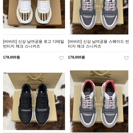
[버버리] 신상 남여공용 로고 디테일
[버버리] 신상 남여공용 스웨이드 빈
빈티지 체크 스니커즈
티지 체크 스니커즈
178,000원
178,000원