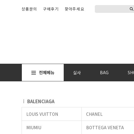
상품문의
구매후기
찾아주세요
전체메뉴
실사
BAG
SH
BALENCIAGA
LOUIS VUITTON
CHANEL
MIUMIU
BOTTEGA VENETA