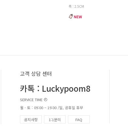
폭 : 2.5CM
고객 상담 센터
카톡 : Luckypoom8
SERVICE TIME
월 - 토 : 09:00 ~ 19:00 /일, 공휴일 휴무
공지사항
1:1문의
FAQ