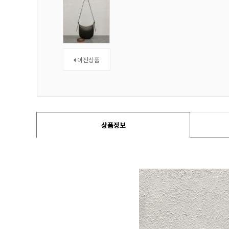
이전상품
상품정보