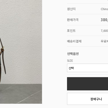
원산지
Chin
380
판매가격
포인트
7,60
배송비결제
무료
선택옵션
SIZE
장바구니