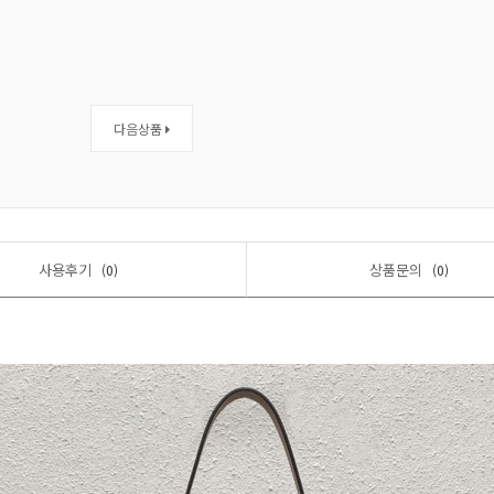
다음상품
사용후기
상품문의
(0)
(0)