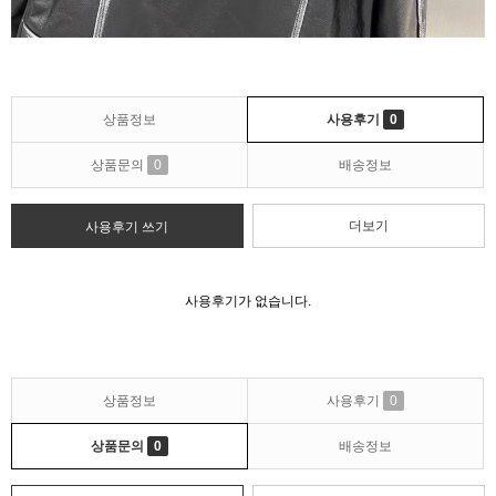
상품정보
사용후기
0
상품문의
0
배송정보
더보기
사용후기 쓰기
사용후기가 없습니다.
상품정보
사용후기
0
상품문의
0
배송정보