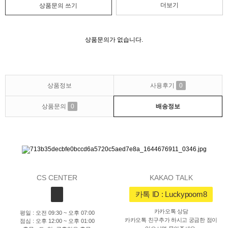
더보기
상품문의 쓰기
상품문의가 없습니다.
상품정보
사용후기
0
상품문의
0
배송정보
CS CENTER
KAKAO TALK
카톡 ID : Luckypoom8
카카오톡 상담
평일 : 오전 09:30 ~ 오후 07:00
카카오톡 친구추가 하시고 궁금한 점이
점심 : 오후 12:00 ~ 오후 01:00