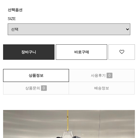
선택옵션
SIZE
상품정보
사용후기
0
상품문의
0
배송정보