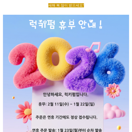
새해 복 많이 받으세요!