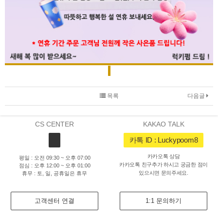
목록
다음글
CS CENTER
KAKAO TALK
카톡 ID : Luckypoom8
카카오톡 상담
평일 : 오전 09:30 ~ 오후 07:00
카카오톡 친구추가 하시고 궁금한 점이
점심 : 오후 12:00 ~ 오후 01:00
있으시면 문의주세요.
휴무 : 토, 일, 공휴일은 휴무
고객센터 연결
1:1 문의하기