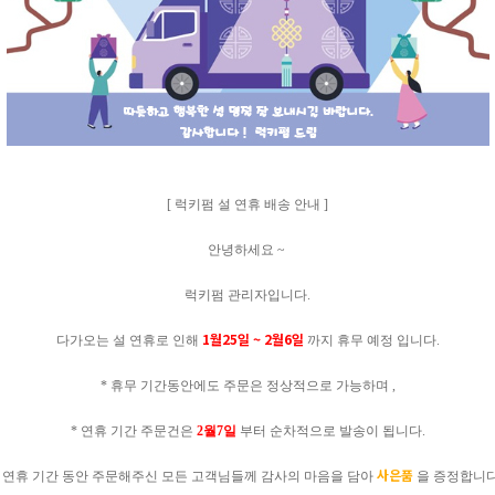
[ 럭키펌 설 연휴 배송 안내 ]
안녕하세요 ~
럭키펌 관리자입니다.
1월25일 ~ 2월6일
다가오는 설 연휴로 인해
까지 휴무 예정 입니다.
* 휴무 기간동안에도 주문은 정상적으로 가능하며 ,
* 연휴 기간 주문건은
2월7일
부터 순차적으로 발송이 됩니다.
사은품
* 연휴 기간 동안 주문해주신 모든 고객님들께 감사의 마음을 담아
을 증정합니다