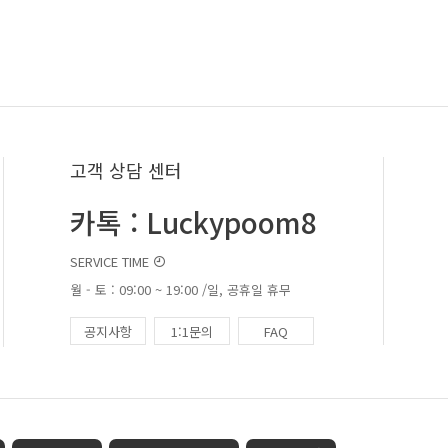
고객 상담 센터
카톡 : Luckypoom8
SERVICE TIME
월 - 토 : 09:00 ~ 19:00 /일, 공휴일 휴무
공지사항
1:1문의
FAQ