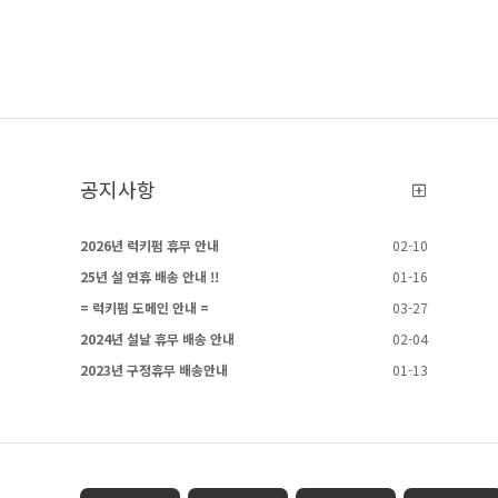
공지사항
2026년 럭키펌 휴무 안내
02-10
25년 설 연휴 배송 안내 !!
01-16
= 럭키펌 도메인 안내 =
03-27
2024년 설날 휴무 배송 안내
02-04
2023년 구정휴무 배송안내
01-13