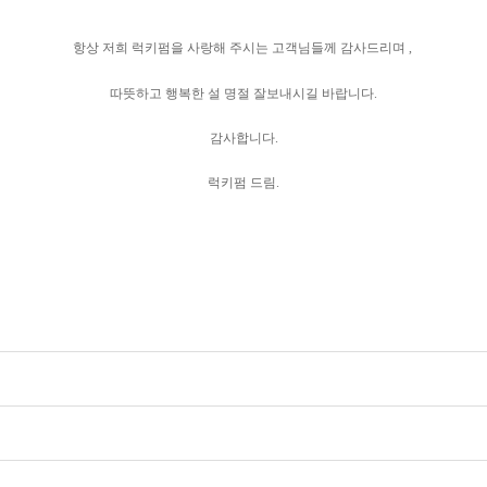
항상 저희 럭키펌을 사랑해 주시는 고객님들께 감사드리며 ,
따뜻하고 행복한 설 명절 잘보내시길 바랍니다.
감사합니다.
럭키펌 드림.